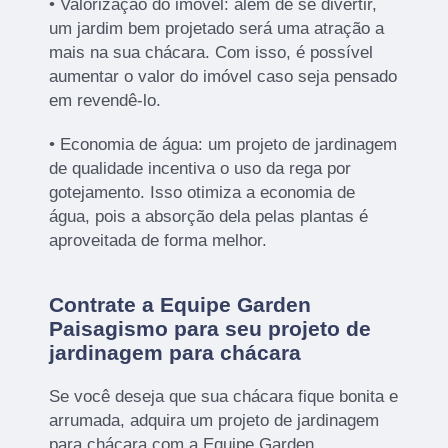
• Valorização do imóvel: além de se divertir,
um jardim bem projetado será uma atração a
mais na sua chácara. Com isso, é possível
aumentar o valor do imóvel caso seja pensado
em revendê-lo.
• Economia de água: um projeto de jardinagem
de qualidade incentiva o uso da rega por
gotejamento. Isso otimiza a economia de
água, pois a absorção dela pelas plantas é
aproveitada de forma melhor.
Contrate a Equipe Garden
Paisagismo para seu projeto de
jardinagem para chácara
Se você deseja que sua chácara fique bonita e
arrumada, adquira um projeto de jardinagem
para chácara com a Equipe Garden