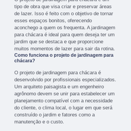
tipo de obra que visa criar e preservar áreas
de lazer. Isso é feito com o objetivo de tornar
esses espaços bonitos, oferecendo
aconchego a quem os frequenta. A jardinagem
para chácara é ideal para quem deseja ter um
jardim que se destaca e que proporcione
muitos momentos de lazer para sair da rotina.
Como funciona o projeto de jardinagem para
chácara?
O projeto de jardinagem para chácara é
desenvolvido por profissionais especializados.
Um arquiteto paisagista e um engenheiro
agrônomo devem se unir para estabelecer um
planejamento compatível com a necessidade
do cliente, o clima local, o lugar em que será
construído o jardim e fatores como a
manutenção e o custo.