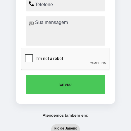
Enviar
Atendemos também em:
Rio de Janeiro