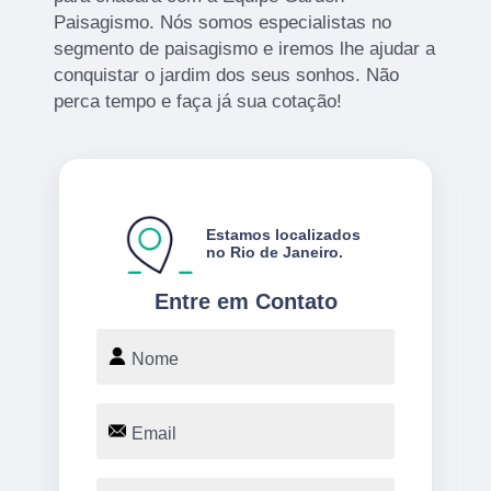
Paisagismo. Nós somos especialistas no
segmento de paisagismo e iremos lhe ajudar a
conquistar o jardim dos seus sonhos. Não
perca tempo e faça já sua cotação!
Estamos localizados
no Rio de Janeiro.
Entre em Contato