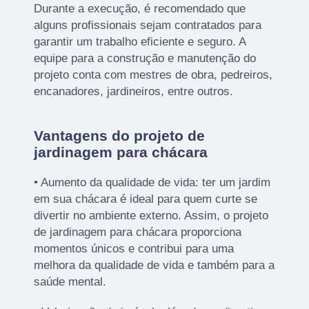
Durante a execução, é recomendado que
alguns profissionais sejam contratados para
garantir um trabalho eficiente e seguro. A
equipe para a construção e manutenção do
projeto conta com mestres de obra, pedreiros,
encanadores, jardineiros, entre outros.
Vantagens do projeto de
jardinagem para chácara
• Aumento da qualidade de vida: ter um jardim
em sua chácara é ideal para quem curte se
divertir no ambiente externo. Assim, o projeto
de jardinagem para chácara proporciona
momentos únicos e contribui para uma
melhora da qualidade de vida e também para a
saúde mental.