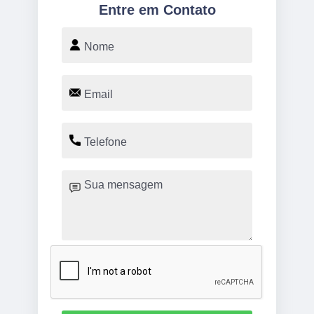
Entre em Contato