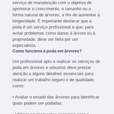
serviço de manutenção com o objetivo de
aprimorar o crescimento, o tamanho ou a
forma natural de árvores, a fim de aumentar a
longevidade. É importante destacar que a
poda é um serviço profissional e que, para
evitar problemas como danos à árvore ou à
propriedade, deve ser feita por um
especialista.
Como funciona a poda em árvores?
Um profissional apto a realizar os serviços de
poda em árvores e arbustos deve prestar
atenção a alguns detalhes essenciais para
realizar um trabalho seguro e de qualidade,
como:
• Avaliar o estado das árvores para identificar
quais podem ser podadas;