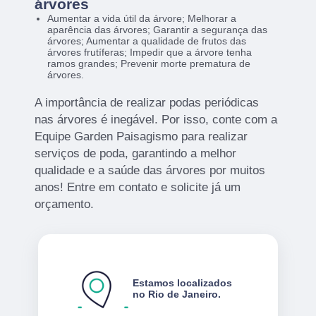
árvores
Aumentar a vida útil da árvore; Melhorar a
aparência das árvores; Garantir a segurança das
árvores; Aumentar a qualidade de frutos das
árvores frutíferas; Impedir que a árvore tenha
ramos grandes; Prevenir morte prematura de
árvores.
A importância de realizar podas periódicas
nas árvores é inegável. Por isso, conte com a
Equipe Garden Paisagismo para realizar
serviços de poda, garantindo a melhor
qualidade e a saúde das árvores por muitos
anos! Entre em contato e solicite já um
orçamento.
Estamos localizados
no Rio de Janeiro.