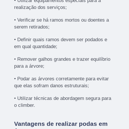
• Utilizar equipamentos especiais para a
realização dos serviços;
• Verificar se há ramos mortos ou doentes a
serem retirados;
• Definir quais ramos devem ser podados e
em qual quantidade;
• Remover galhos grandes e trazer equilíbrio
para a árvore;
• Podar as árvores corretamente para evitar
que elas sofram danos estruturais;
• Utilizar técnicas de abordagem segura para
o climber.
Vantagens de realizar podas em