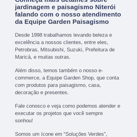
jardinagem e paisagismo Niterói
falando com o nosso atendimento
da Equipe Garden Paisagismo
Desde 1998 trabalhamos levando beleza e
excelência a nossos clientes, entre eles,
Petrobras, Mitsubishi, Suzuki, Prefeitura de
Maricá, e muitas outras.
Além disso, temos também o nosso e-
commerce, a Equipe Garden Shop, que conta
com produtos para paisagismo, casa,
decoração e presentes.
Fale conosco e veja como podemos atender e
executar os projetos que você sempre
sonhou!
Somos um ícone em “Soluções Verdes”,