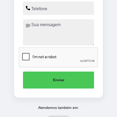
Enviar
Atendemos também em: