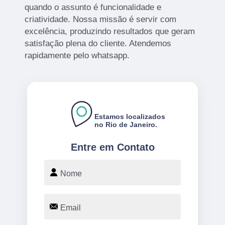
quando o assunto é funcionalidade e
criatividade. Nossa missão é servir com
excelência, produzindo resultados que geram
satisfação plena do cliente. Atendemos
rapidamente pelo whatsapp.
Estamos localizados
no Rio de Janeiro.
Entre em Contato