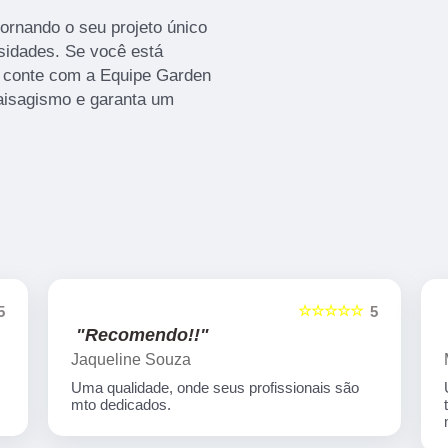
ornando o seu projeto único
sidades. Se você está
, conte com a Equipe Garden
aisagismo e garanta um
☆☆☆☆☆
5
5
"Recomendo!!"
Jaqueline Souza
Uma qualidade, onde seus profissionais são
mto dedicados.