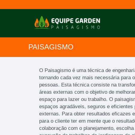
PAISAGISMO
O Paisagismo é uma técnica de engenhari
tornando cada vez mais necessária para o
pessoas. Esta técnica consiste na transf
áreas externas com o objetivo de melhorar
espaço para lazer ou trabalho. O paisagi
espaços agradáveis, seguros e eficientes
externas. Para obter resultados eficazes e
para o cliente ter em mente que o resultad
colaboração com o planejamento, escolha