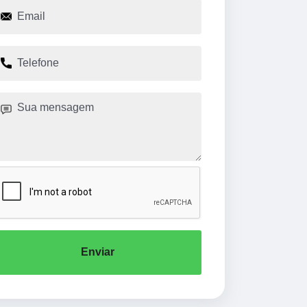
Enviar