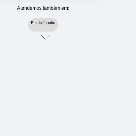
Atendemos também em:
Rio de Janeiro
--