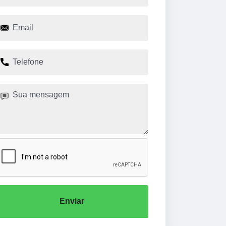
Enviar