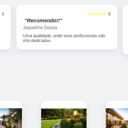
☆☆☆☆☆
5
5
"Recomendo!!"
Jaqueline Souza
Uma qualidade, onde seus profissionais são
mto dedicados.