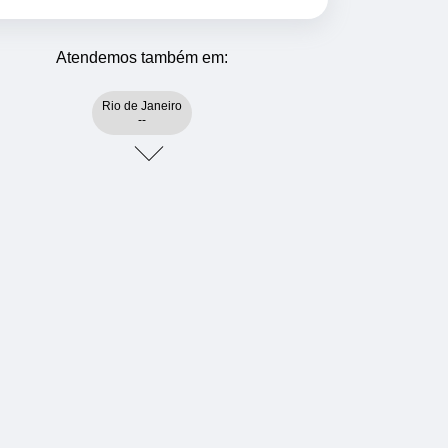
Atendemos também em:
Rio de Janeiro
--