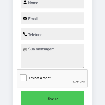
Enviar