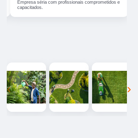
ma
Empresa séria com profissionais comprometidos e
capacitados.
‹
›