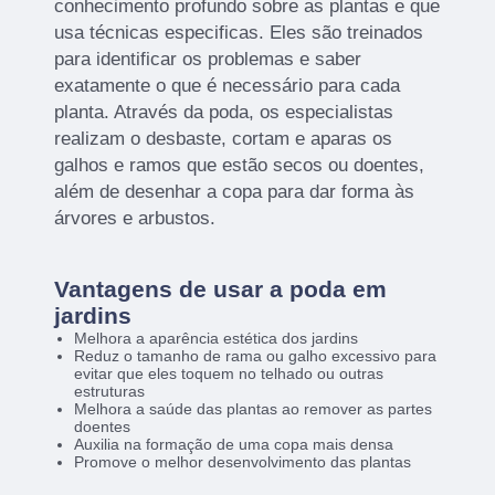
conhecimento profundo sobre as plantas e que
usa técnicas especificas. Eles são treinados
para identificar os problemas e saber
exatamente o que é necessário para cada
planta. Através da poda, os especialistas
realizam o desbaste, cortam e aparas os
galhos e ramos que estão secos ou doentes,
além de desenhar a copa para dar forma às
árvores e arbustos.
Vantagens de usar a poda em
jardins
Melhora a aparência estética dos jardins
Reduz o tamanho de rama ou galho excessivo para
evitar que eles toquem no telhado ou outras
estruturas
Melhora a saúde das plantas ao remover as partes
doentes
Auxilia na formação de uma copa mais densa
Promove o melhor desenvolvimento das plantas