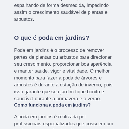
espalhando de forma desmedida, impedindo
assim o crescimento saudável de plantas e
arbustos.
O que é poda em jardins?
Poda em jardins é o processo de remover
partes de plantas ou arbustos para direcionar
seu crescimento, proporcionar boa aparência
e manter saúde, vigor e vitalidade. O melhor
momento para fazer a poda de árvores e
arbustos é durante a estação de inverno, pois
isso garante que seu jardim fique bonito e
saudável durante a primavera e o verão.
Como funciona a poda em jardins?
A poda em jardins é realizada por
profissionais especializados que possuem um