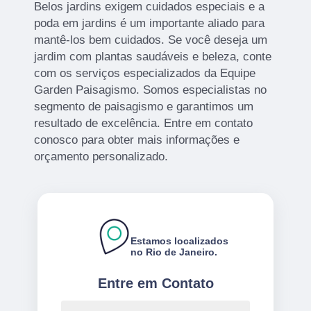
Belos jardins exigem cuidados especiais e a
poda em jardins é um importante aliado para
mantê-los bem cuidados. Se você deseja um
jardim com plantas saudáveis e beleza, conte
com os serviços especializados da Equipe
Garden Paisagismo. Somos especialistas no
segmento de paisagismo e garantimos um
resultado de excelência. Entre em contato
conosco para obter mais informações e
orçamento personalizado.
Estamos localizados
no Rio de Janeiro.
Entre em Contato