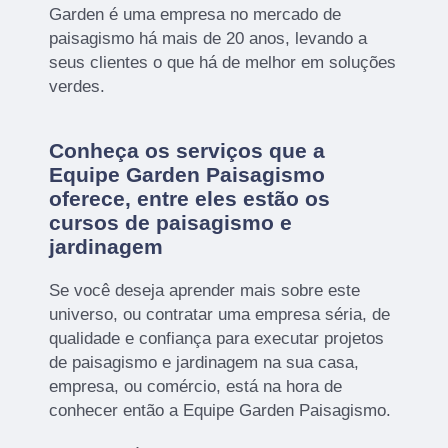
Garden é uma empresa no mercado de
paisagismo há mais de 20 anos, levando a
seus clientes o que há de melhor em soluções
verdes.
Conheça os serviços que a
Equipe Garden Paisagismo
oferece, entre eles estão os
cursos de paisagismo e
jardinagem
Se você deseja aprender mais sobre este
universo, ou contratar uma empresa séria, de
qualidade e confiança para executar projetos
de paisagismo e jardinagem na sua casa,
empresa, ou comércio, está na hora de
conhecer então a Equipe Garden Paisagismo.