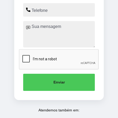
Enviar
Atendemos também em: