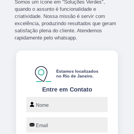
Somos um ícone em “Soluções Verdes”,
quando o assunto é funcionalidade e
criatividade. Nossa missão é servir com
excelência, produzindo resultados que geram
satisfação plena do cliente. Atendemos
rapidamente pelo whatsapp.
Estamos localizados
no Rio de Janeiro.
Entre em Contato