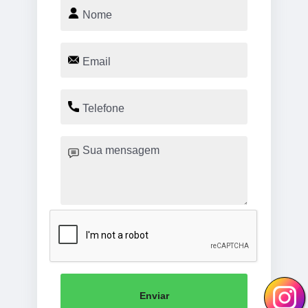
Enviar