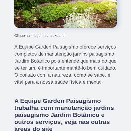
Clique na imagem para expandir
A Equipe Garden Paisagismo oferece serviços
completos de manutenção jardins paisagismo
Jardim Botânico pois entende que mais do que
se ter um, é importante mantê-lo bem cuidado.
O contato com a natureza, como se sabe, é
vital para a nossa saúde física e mental.
A Equipe Garden Paisagismo
trabalha com manutenção jardins
paisagismo Jardim Botânico e
outros serviços, veja nas outras
áreas do site