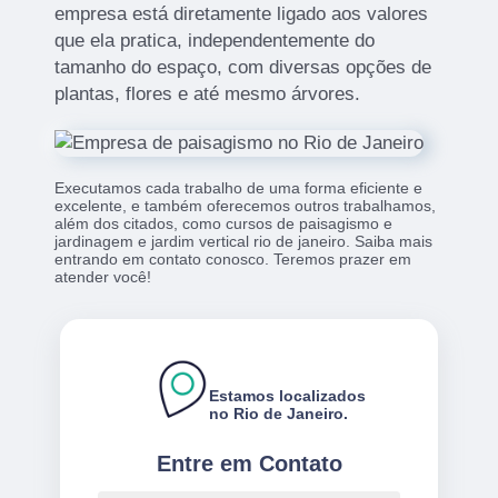
empresa está diretamente ligado aos valores
que ela pratica, independentemente do
tamanho do espaço, com diversas opções de
plantas, flores e até mesmo árvores.
Executamos cada trabalho de uma forma eficiente e
excelente, e também oferecemos outros trabalhamos,
além dos citados, como cursos de paisagismo e
jardinagem e jardim vertical rio de janeiro. Saiba mais
entrando em contato conosco. Teremos prazer em
atender você!
Estamos localizados
no Rio de Janeiro.
Entre em Contato