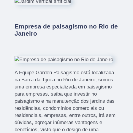
Empresa de paisagismo no Rio de
Janeiro
A Equipe Garden Paisagismo está localizada
na Barra da Tijuca no Rio de Janeiro, somos
uma empresa especializada em paisagismo
para empresas, saiba que investir no
paisagismo e na manutenção dos jardins das
residências, condomínios comerciais ou
residenciais, empresas, entre outros, irá sem
dúvidas, agregar inúmeras vantagens e
benefícios, visto que o design de uma