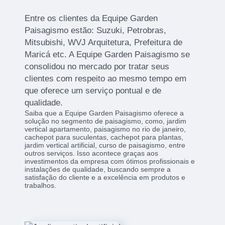
Entre os clientes da Equipe Garden
Paisagismo estão: Suzuki, Petrobras,
Mitsubishi, WVJ Arquitetura, Prefeitura de
Maricá etc. A Equipe Garden Paisagismo se
consolidou no mercado por tratar seus
clientes com respeito ao mesmo tempo em
que oferece um serviço pontual e de
qualidade.
Saiba que a Equipe Garden Paisagismo oferece a
solução no segmento de paisagismo, como, jardim
vertical apartamento, paisagismo no rio de janeiro,
cachepot para suculentas, cachepot para plantas,
jardim vertical artificial, curso de paisagismo, entre
outros serviços. Isso acontece graças aos
investimentos da empresa com ótimos profissionais e
instalações de qualidade, buscando sempre a
satisfação do cliente e a excelência em produtos e
trabalhos.