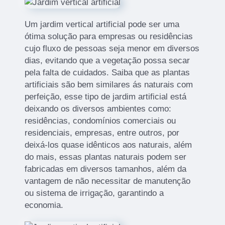
Um jardim vertical artificial pode ser uma
ótima solução para empresas ou residências
cujo fluxo de pessoas seja menor em diversos
dias, evitando que a vegetação possa secar
pela falta de cuidados. Saiba que as plantas
artificiais são bem similares ás naturais com
perfeição, esse tipo de jardim artificial está
deixando os diversos ambientes como:
residências, condomínios comerciais ou
residenciais, empresas, entre outros, por
deixá-los quase idênticos aos naturais, além
do mais, essas plantas naturais podem ser
fabricadas em diversos tamanhos, além da
vantagem de não necessitar de manutenção
ou sistema de irrigação, garantindo a
economia.