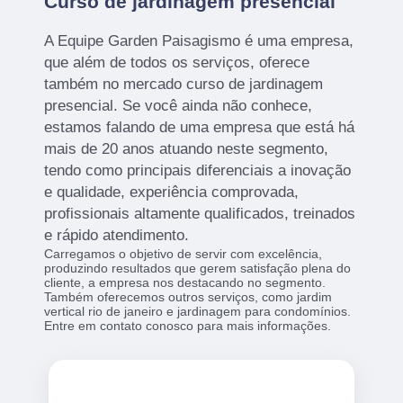
Curso de jardinagem presencial
A Equipe Garden Paisagismo é uma empresa,
que além de todos os serviços, oferece
também no mercado curso de jardinagem
presencial. Se você ainda não conhece,
estamos falando de uma empresa que está há
mais de 20 anos atuando neste segmento,
tendo como principais diferenciais a inovação
e qualidade, experiência comprovada,
profissionais altamente qualificados, treinados
e rápido atendimento.
Carregamos o objetivo de servir com excelência,
produzindo resultados que gerem satisfação plena do
cliente, a empresa nos destacando no segmento.
Também oferecemos outros serviços, como jardim
vertical rio de janeiro e jardinagem para condomínios.
Entre em contato conosco para mais informações.