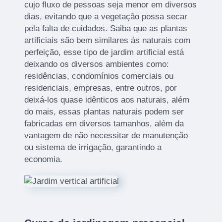
cujo fluxo de pessoas seja menor em diversos
dias, evitando que a vegetação possa secar
pela falta de cuidados. Saiba que as plantas
artificiais são bem similares ás naturais com
perfeição, esse tipo de jardim artificial está
deixando os diversos ambientes como:
residências, condomínios comerciais ou
residenciais, empresas, entre outros, por
deixá-los quase idênticos aos naturais, além
do mais, essas plantas naturais podem ser
fabricadas em diversos tamanhos, além da
vantagem de não necessitar de manutenção
ou sistema de irrigação, garantindo a
economia.