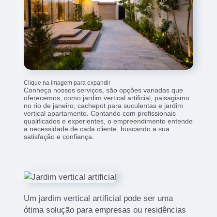
Clique na imagem para expandir
Conheça nossos serviços, são opções variadas que
oferecemos, como jardim vertical artificial, paisagismo
no rio de janeiro, cachepot para suculentas e jardim
vertical apartamento. Contando com profissionais
qualificados e experientes, o empreendimento entende
a necessidade de cada cliente, buscando a sua
satisfação e confiança.
Um jardim vertical artificial pode ser uma
ótima solução para empresas ou residências