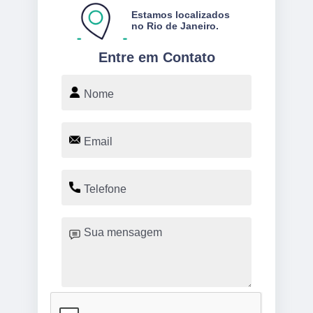
Estamos localizados
no Rio de Janeiro.
Entre em Contato