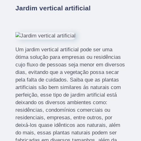
Jardim vertical artificial
Um jardim vertical artificial pode ser uma
ótima solução para empresas ou residências
cujo fluxo de pessoas seja menor em diversos
dias, evitando que a vegetação possa secar
pela falta de cuidados. Saiba que as plantas
artificiais são bem similares ás naturais com
perfeição, esse tipo de jardim artificial está
deixando os diversos ambientes como:
residências, condomínios comerciais ou
residenciais, empresas, entre outros, por
deixá-los quase idênticos aos naturais, além
do mais, essas plantas naturais podem ser
fabricadas em diversos tamanhos, além da