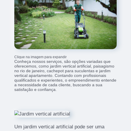
Clique na imagem para expandir
Conheça nossos serviços, são opções variadas que
oferecemos, como jardim vertical artificial, paisagismo
no rio de janeiro, cachepot para suculentas e jardim
vertical apartamento. Contando com profissionais
qualificados e experientes, o empreendimento entende
a necessidade de cada cliente, buscando a sua
satisfação e confiança.
Um jardim vertical artificial pode ser uma