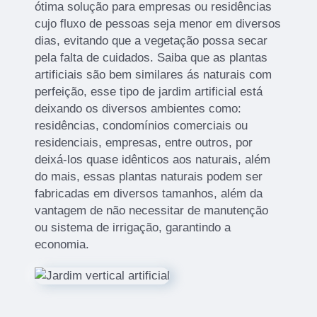
ótima solução para empresas ou residências
cujo fluxo de pessoas seja menor em diversos
dias, evitando que a vegetação possa secar
pela falta de cuidados. Saiba que as plantas
artificiais são bem similares ás naturais com
perfeição, esse tipo de jardim artificial está
deixando os diversos ambientes como:
residências, condomínios comerciais ou
residenciais, empresas, entre outros, por
deixá-los quase idênticos aos naturais, além
do mais, essas plantas naturais podem ser
fabricadas em diversos tamanhos, além da
vantagem de não necessitar de manutenção
ou sistema de irrigação, garantindo a
economia.