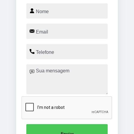
Enviar