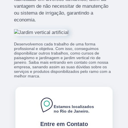
vantagem de não necessitar de manutenção
ou sistema de irrigação, garantindo a
economia.
Desenvolvemos cada trabalho de uma forma
profissional e objetiva. Com isso, conseguimos
disponibilizar outros trabalhos, como cursos de
paisagismo e jardinagem e jardim vertical rio de
janeiro. Saiba mais entrando em contato com nossa
empresa, sanando assim as suas dúvidas sobre os
serviços e produtos disponibilizados pelo ramo com a
melhor marca.
Estamos localizados
no Rio de Janeiro.
Entre em Contato