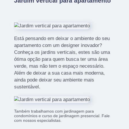
Jardim vertical para apartamento
Está pensando em deixar o ambiente do seu
apartamento com um designer inovador?
Conheça os jardins verticais, estes são uma
ótima opção para quem busca ter uma área
verde, mas não tem o espaço necessário.
Além de deixar a sua casa mais moderna,
ainda pode deixar seu ambiente mais
sustentável.
Também trabalhamos com jardinagem para
condomínios e curso de jardinagem presencial. Fale
com nossos especialistas.