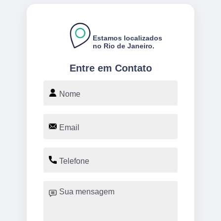
Estamos localizados
no Rio de Janeiro.
Entre em Contato