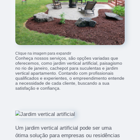
Clique na imagem para expandir
Conheça nossos serviços, são opções variadas que
oferecemos, como jardim vertical artificial, paisagismo
no rio de janeiro, cachepot para suculentas e jardim
vertical apartamento. Contando com profissionais
qualificados e experientes, o empreendimento entende
a necessidade de cada cliente, buscando a sua
satisfação e confiança.
Um jardim vertical artificial pode ser uma
ótima solução para empresas ou residências