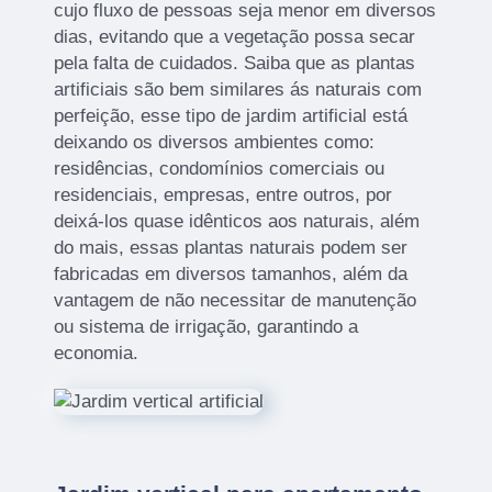
cujo fluxo de pessoas seja menor em diversos
dias, evitando que a vegetação possa secar
pela falta de cuidados. Saiba que as plantas
artificiais são bem similares ás naturais com
perfeição, esse tipo de jardim artificial está
deixando os diversos ambientes como:
residências, condomínios comerciais ou
residenciais, empresas, entre outros, por
deixá-los quase idênticos aos naturais, além
do mais, essas plantas naturais podem ser
fabricadas em diversos tamanhos, além da
vantagem de não necessitar de manutenção
ou sistema de irrigação, garantindo a
economia.